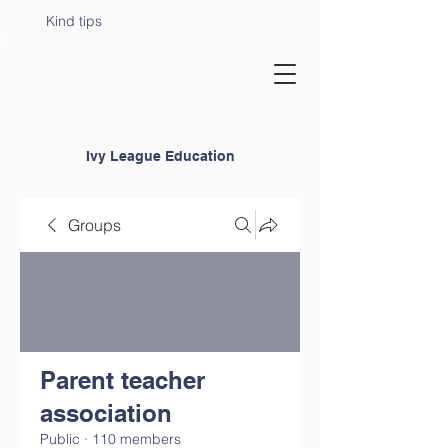
Kind tips
Ivy League Education
Groups
Parent teacher
association
Public
·
110 members