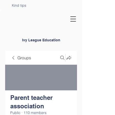
Kind tips
Ivy League Education
Groups
Parent teacher
association
Public
·
110 members