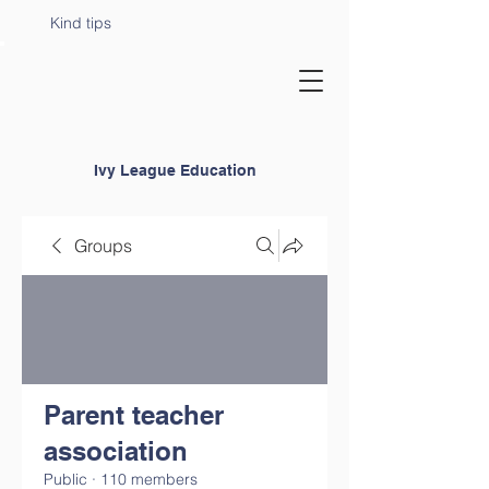
Kind tips
Ivy League Education
Groups
Parent teacher
association
Public
·
110 members