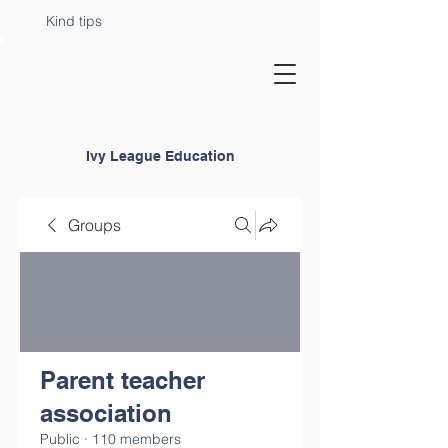
Kind tips
Ivy League Education
Groups
Parent teacher
association
Public
·
110 members