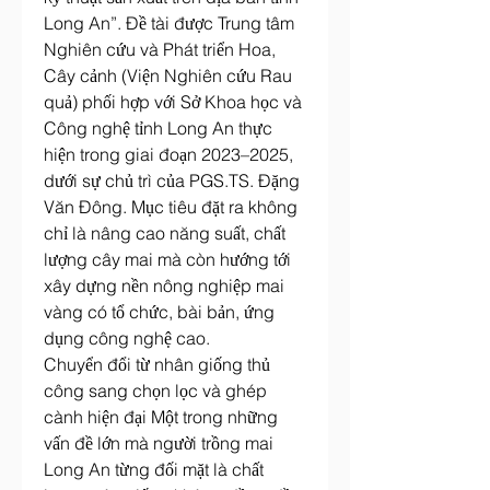
Long An”. Đề tài được Trung tâm 
Nghiên cứu và Phát triển Hoa, 
Cây cảnh (Viện Nghiên cứu Rau 
quả) phối hợp với Sở Khoa học và 
Công nghệ tỉnh Long An thực 
hiện trong giai đoạn 2023–2025, 
dưới sự chủ trì của PGS.TS. Đặng 
Văn Đông. Mục tiêu đặt ra không 
chỉ là nâng cao năng suất, chất 
lượng cây mai mà còn hướng tới 
xây dựng nền nông nghiệp mai 
vàng có tổ chức, bài bản, ứng 
dụng công nghệ cao.
Chuyển đổi từ nhân giống thủ 
công sang chọn lọc và ghép 
cành hiện đại Một trong những 
vấn đề lớn mà người trồng mai 
Long An từng đối mặt là chất 