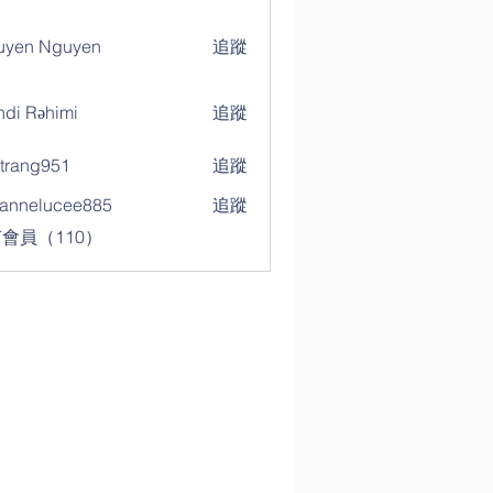
uyen Nguyen
追蹤
di Rəhimi
追蹤
trang951
追蹤
g951
annelucee885
追蹤
elucee885
會員（110）