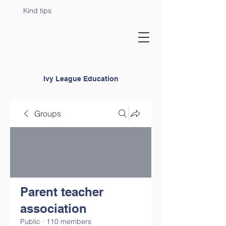
Kind tips
Ivy League Education
Groups
Parent teacher
association
Public
·
110 members