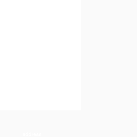
​address