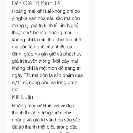
Đến Giá Trị Kinh Tế
Hoàng mai xứ Huế không chỉ có 
ý nghĩa văn hóa sâu sắc mà còn 
mang lại giá trị kinh tế lớn. Nghệ 
thuật chơi bonsai hoàng mai 
không chỉ là một thú chơi tao nhã 
mà còn là nghề của nhiều gia 
đình, giúp họ gìn giữ và phát huy 
giá trị truyền thống. Mỗi cây mai 
không chỉ là một món đồ trang trí 
ngày Tết, mà còn là sản phẩm của 
sự tỉ mỉ, công phu và lòng đam 
mê.
Kết Luận
Hoàng mai xứ Huế, với vẻ đẹp 
thanh thoát, hương thơm nhẹ 
nhàng và giá trị văn hóa sâu sắc, 
đã trở thành một biểu tượng đặc 