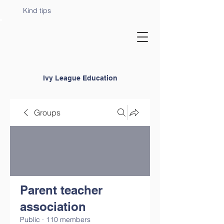
Kind tips
Ivy League Education
Groups
Parent teacher
association
Public
·
110 members