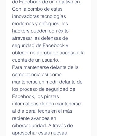
de Facebook de un objetivo en. 
Con la combo de estas 
innovadoras tecnologías 
modernas y enfoques, los 
hackers pueden con éxito 
atravesar las defensas de 
seguridad de Facebook y 
obtener no aprobado acceso a la 
cuenta de un usuario.
Para mantenerse delante de la 
competencia así como 
mantenerse un medir delante de 
los proceso de seguridad de 
Facebook, los piratas 
informáticos deben mantenerse 
al día para  fecha en el más 
reciente avances en 
ciberseguridad. A través de 
aprovechar estas nuevas 