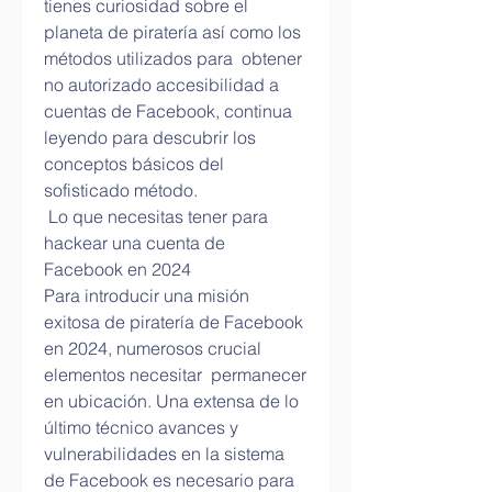
tienes curiosidad sobre el 
planeta de piratería así como los 
métodos utilizados para  obtener 
no autorizado accesibilidad a 
cuentas de Facebook, continua 
leyendo para descubrir los 
conceptos básicos del 
sofisticado método.
 Lo que necesitas tener para 
hackear una cuenta de 
Facebook en 2024 
Para introducir una misión 
exitosa de piratería de Facebook 
en 2024, numerosos crucial 
elementos necesitar  permanecer 
en ubicación. Una extensa de lo 
último técnico avances y 
vulnerabilidades en la sistema 
de Facebook es necesario para  