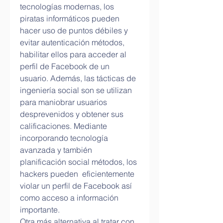
tecnologías modernas, los 
piratas informáticos pueden 
hacer uso de puntos débiles y 
evitar autenticación métodos, 
habilitar ellos para acceder al 
perfil de Facebook de un 
usuario. Además, las tácticas de 
ingeniería social son se utilizan 
para maniobrar usuarios 
desprevenidos y obtener sus 
calificaciones. Mediante 
incorporando tecnología 
avanzada y también 
planificación social métodos, los 
hackers pueden  eficientemente 
violar un perfil de Facebook así 
como acceso a información 
importante.
Otra más alternativa al tratar con 