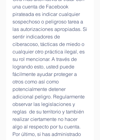
una cuenta de Facebook 
pirateada es indicar cualquier 
sospechoso o peligroso tarea a 
las autorizaciones apropiadas. Si 
sentir indicadores de 
ciberacoso, tácticas de miedo o 
cualquier otro práctica ilegal, es 
su rol mencionar. A través de 
logrando esto, usted puede 
fácilmente ayudar proteger a 
otros como así como 
potencialmente detener 
adicional peligro. Regularmente 
observar las legislaciones y 
reglas  de su territorio y también 
realizar ciertamente no hacer 
algo al respecto por tu cuenta.
Por último, si has administrado 