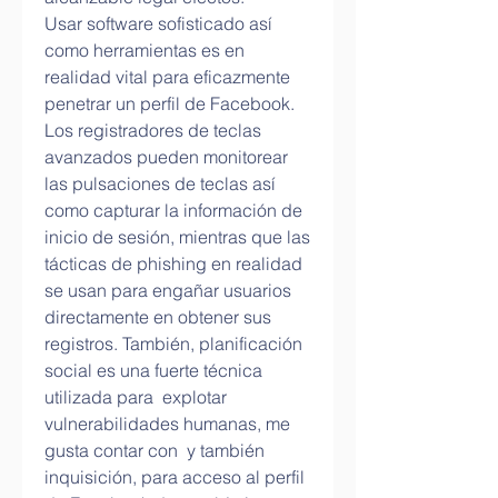
Usar software sofisticado así 
como herramientas es en 
realidad vital para eficazmente 
penetrar un perfil de Facebook. 
Los registradores de teclas 
avanzados pueden monitorear 
las pulsaciones de teclas así 
como capturar la información de 
inicio de sesión, mientras que las 
tácticas de phishing en realidad 
se usan para engañar usuarios 
directamente en obtener sus 
registros. También, planificación 
social es una fuerte técnica 
utilizada para  explotar 
vulnerabilidades humanas, me 
gusta contar con  y también 
inquisición, para acceso al perfil 