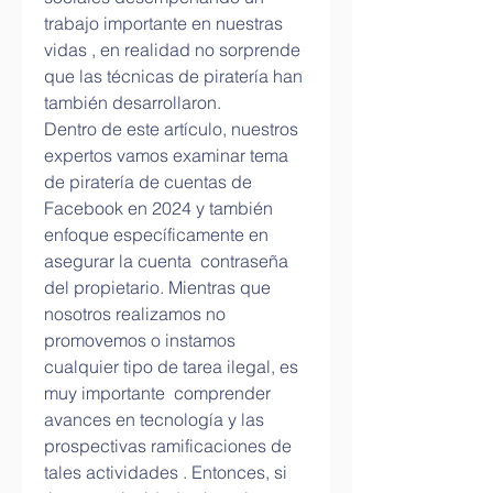
trabajo importante en nuestras 
vidas , en realidad no sorprende 
que las técnicas de piratería han 
también desarrollaron.
Dentro de este artículo, nuestros 
expertos vamos examinar tema 
de piratería de cuentas de 
Facebook en 2024 y también 
enfoque específicamente en 
asegurar la cuenta  contraseña 
del propietario. Mientras que 
nosotros realizamos no 
promovemos o instamos  
cualquier tipo de tarea ilegal, es 
muy importante  comprender 
avances en tecnología y las 
prospectivas ramificaciones de 
tales actividades . Entonces, si 