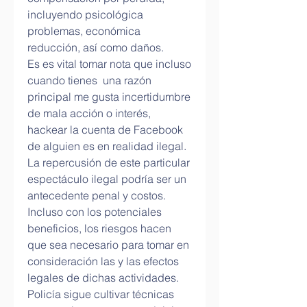
incluyendo psicológica 
problemas, económica 
reducción, así como daños.
Es es vital tomar nota que incluso 
cuando tienes  una razón 
principal me gusta incertidumbre 
de mala acción o interés, 
hackear la cuenta de Facebook 
de alguien es en realidad ilegal. 
La repercusión de este particular 
espectáculo ilegal podría ser un 
antecedente penal y costos. 
Incluso con los potenciales 
beneficios, los riesgos hacen 
que sea necesario para tomar en 
consideración las y las efectos 
legales de dichas actividades.
Policía sigue cultivar técnicas 