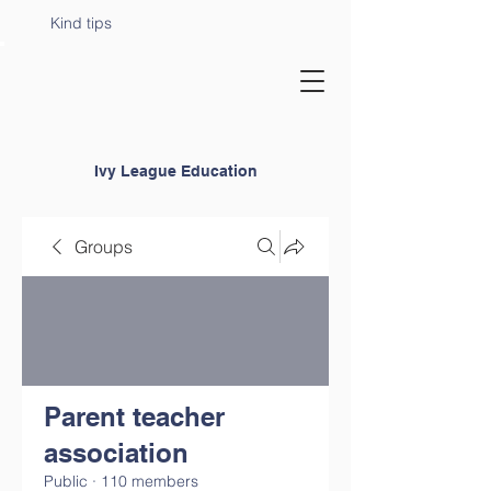
Kind tips
Ivy League Education
Groups
Parent teacher
association
Public
·
110 members