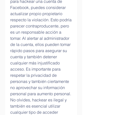
para hackear una cuenta de 
Facebook, puedes considerar 
actualizar propio propietario 
respecto la violación. Esto podría 
parecer contraproducente, pero 
es un responsable acción a 
tomar. Al alertar al administrador 
de la cuenta, ellos pueden tomar 
rápido pasos para asegurar su 
cuenta y también detener 
cualquier más injustificado 
acceso. Es importante para 
respetar la privacidad de 
personas y también ciertamente 
no aprovechar su información 
personal para aumento personal. 
No olvides, hackear es ilegal y 
también es esencial utilizar 
cualquier tipo de acceder 