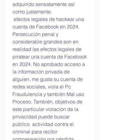
adquirido sensatamente así 
como justamente.
 efectos legales de hackear una 
cuenta de Facebook en 2024. 
Persecución penal y 
considerable grandes son en 
realidad las efectos legales de 
piratear una cuenta de Facebook 
en 2024. No aprobado acceso a 
la información privada de 
alguien, me gusta su cuenta de 
redes sociales, viola el Pc 
Fraudulencia y también Mal uso 
Proceso. También, objetivos de 
este particular violación de la 
privacidad puede buscar 
público  actividad contra el 
criminal para recibir 
compensación por pérdida, 