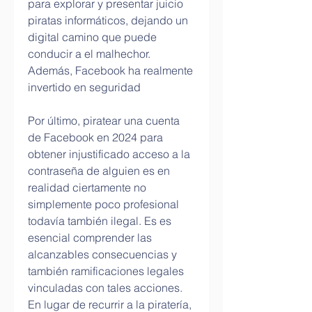
para explorar y presentar juicio 
piratas informáticos, dejando un 
digital camino que puede 
conducir a el malhechor. 
Además, Facebook ha realmente 
invertido en seguridad 
Por último, piratear una cuenta 
de Facebook en 2024 para 
obtener injustificado acceso a la 
contraseña de alguien es en 
realidad ciertamente no 
simplemente poco profesional 
todavía también ilegal. Es es 
esencial comprender las 
alcanzables consecuencias y 
también ramificaciones legales 
vinculadas con tales acciones. 
En lugar de recurrir a la piratería, 