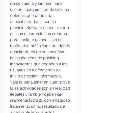
darse cuenta y también hacer 
uso de cualquier tipo de sistema 
defectos que podría dar 
accesibilidad a la cuenta 
previsto. Software especializado 
así como herramientas creadas 
para hackear razones son en 
realidad también llamado, desde 
descifradores de contraseñas 
hasta técnicas de phishing 
innovadoras que engañan a los 
usuarios en a ofreciendo su 
inicio de sesión información. 
Vale la pena tener en cuenta que 
tales actividades son en realidad 
ilegales y también deben ser 
realmente logrado con milagroso 
tratamiento como resultado de 
alcanzable legal efectos.