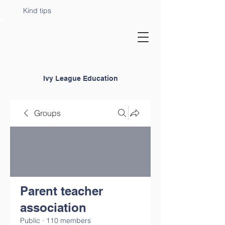
Kind tips
Ivy League Education
Groups
Parent teacher
association
Public
·
110 members