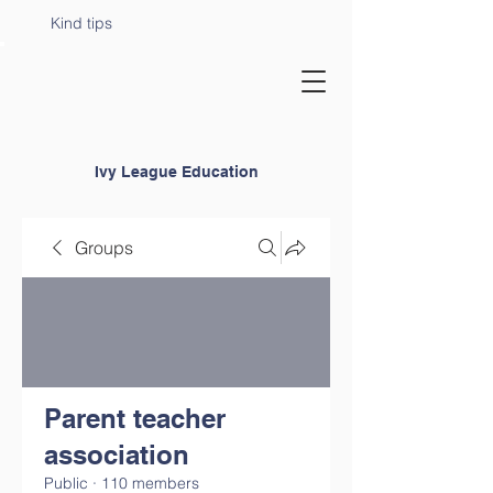
Kind tips
Ivy League Education
Groups
Parent teacher
association
Public
·
110 members