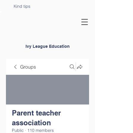
Kind tips
Ivy League Education
Groups
Parent teacher
association
Public
·
110 members